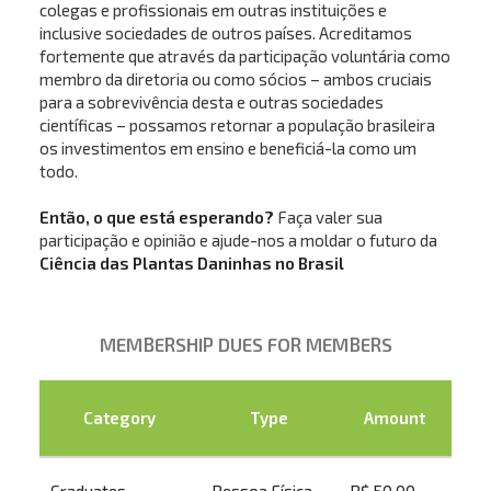
colegas e profissionais em outras instituições e
inclusive sociedades de outros países. Acreditamos
fortemente que através da participação voluntária como
membro da diretoria ou como sócios – ambos cruciais
para a sobrevivência desta e outras sociedades
científicas – possamos retornar a população brasileira
os investimentos em ensino e beneficiá-la como um
todo.
Então, o que está esperando?
Faça valer sua
participação e opinião e ajude-nos a moldar o futuro da
Ciência das Plantas Daninhas no Brasil
MEMBERSHIP DUES FOR MEMBERS
Category
Type
Amount