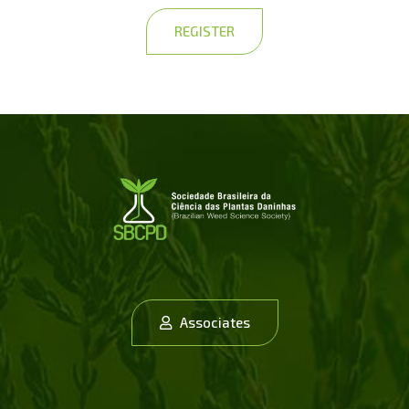
REGISTER
Associates