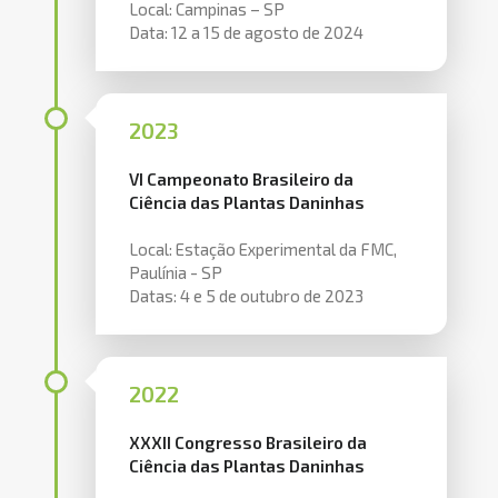
Local: Campinas – SP
Data: 12 a 15 de agosto de 2024
2023
VI Campeonato Brasileiro da
Ciência das Plantas Daninhas
Local: Estação Experimental da FMC,
Paulínia - SP
Datas: 4 e 5 de outubro de 2023
2022
XXXII Congresso Brasileiro da
Ciência das Plantas Daninhas