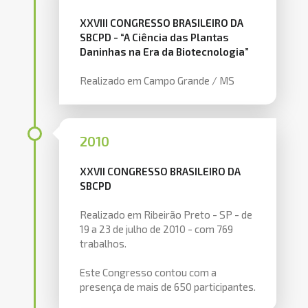
XXVIII CONGRESSO BRASILEIRO DA
SBCPD - “A Ciência das Plantas
Daninhas na Era da Biotecnologia”
Realizado em Campo Grande / MS
2010
XXVII CONGRESSO BRASILEIRO DA
SBCPD
Realizado em Ribeirão Preto - SP - de
19 a 23 de julho de 2010 - com 769
trabalhos.
Este Congresso contou com a
presença de mais de 650 participantes.