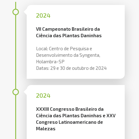
2024
VII Campeonato Brasileiro da
Ciência das Plantas Daninhas
Local: Centro de Pesquisa e
Desenvolvimento da Syngenta,
Holambra-SP
Datas: 29 e 30 de outubro de 2024
2024
XXXIII Congresso Brasileiro da
Ciência das Plantas Daninhas e XXV
Congreso Latinoamericano de
Malezas