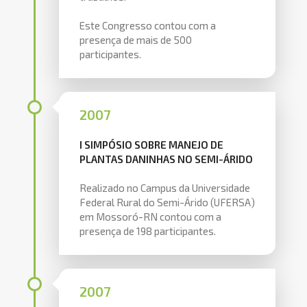
Este Congresso contou com a
presença de mais de 500
participantes.
2007
I SIMPÓSIO SOBRE MANEJO DE
PLANTAS DANINHAS NO SEMI-ÁRIDO
Realizado no Campus da Universidade
Federal Rural do Semi-Árido (UFERSA)
em Mossoró-RN contou com a
presença de 198 participantes.
2007