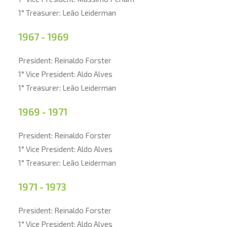
1° Treasurer: Leão Leiderman
1967 - 1969
President: Reinaldo Forster
1° Vice President: Aldo Alves
1° Treasurer: Leão Leiderman
1969 - 1971
President: Reinaldo Forster
1° Vice President: Aldo Alves
1° Treasurer: Leão Leiderman
1971 - 1973
President: Reinaldo Forster
1° Vice President: Aldo Alves