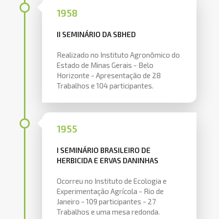
1958
II SEMINÁRIO DA SBHED
Realizado no Instituto Agronômico do
Estado de Minas Gerais - Belo
Horizonte - Apresentação de 28
Trabalhos e 104 participantes.
1955
I SEMINÁRIO BRASILEIRO DE
HERBICIDA E ERVAS DANINHAS
Ocorreu no Instituto de Ecologia e
Experimentação Agrícola - Rio de
Janeiro - 109 participantes - 27
Trabalhos e uma mesa redonda.