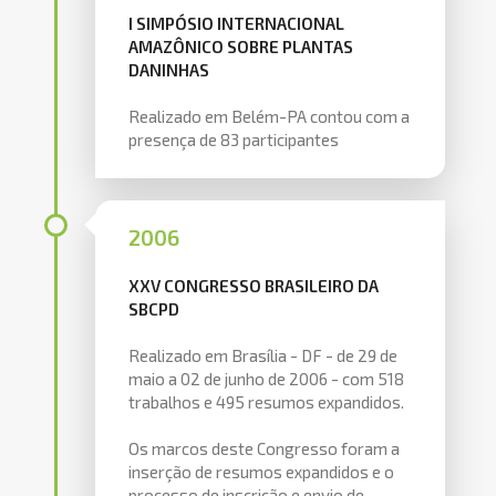
I SIMPÓSIO INTERNACIONAL
AMAZÔNICO SOBRE PLANTAS
DANINHAS
Realizado em Belém-PA contou com a
presença de 83 participantes
2006
XXV CONGRESSO BRASILEIRO DA
SBCPD
Realizado em Brasília - DF - de 29 de
maio a 02 de junho de 2006 - com 518
trabalhos e 495 resumos expandidos.
Os marcos deste Congresso foram a
inserção de resumos expandidos e o
processo de inscrição e envio de