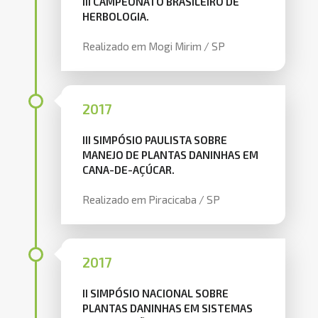
III CAMPEONATO BRASILEIRO DE
HERBOLOGIA.
Realizado em Mogi Mirim / SP
2017
III SIMPÓSIO PAULISTA SOBRE
MANEJO DE PLANTAS DANINHAS EM
CANA-DE-AÇÚCAR.
Realizado em Piracicaba / SP
2017
II SIMPÓSIO NACIONAL SOBRE
PLANTAS DANINHAS EM SISTEMAS