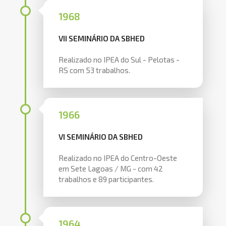
1968
VII SEMINÁRIO DA SBHED
Realizado no IPEA do Sul - Pelotas -
RS com 53 trabalhos.
1966
VI SEMINÁRIO DA SBHED
Realizado no IPEA do Centro-Oeste
em Sete Lagoas / MG - com 42
trabalhos e 89 participantes.
1964