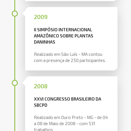
2009
II SIMPÓSIO INTERNACIONAL
AMAZÔNICO SOBRE PLANTAS
DANINHAS
Realizado em São Luís - MA contou
com a presença de 250 participantes.
2008
XXVI CONGRESSO BRASILEIRO DA
SBCPD
Realizado em Ouro Preto - MG - de 04
a 08 de Maio de 2008 - com 531
trabalhos.