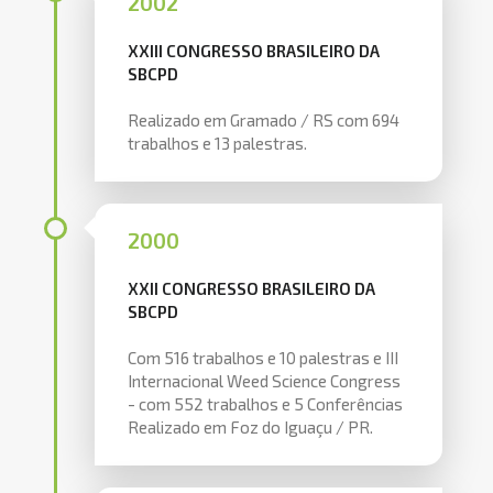
2002
XXIII CONGRESSO BRASILEIRO DA
SBCPD
Realizado em Gramado / RS com 694
trabalhos e 13 palestras.
2000
XXII CONGRESSO BRASILEIRO DA
SBCPD
Com 516 trabalhos e 10 palestras e III
Internacional Weed Science Congress
- com 552 trabalhos e 5 Conferências
Realizado em Foz do Iguaçu / PR.