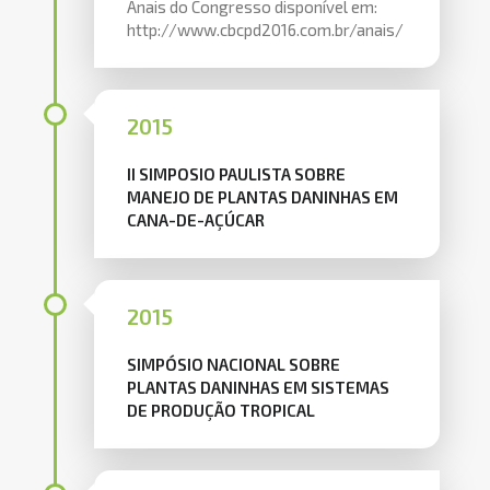
Anais do Congresso disponível em:
http://www.cbcpd2016.com.br/anais/
2015
II SIMPOSIO PAULISTA SOBRE
MANEJO DE PLANTAS DANINHAS EM
CANA-DE-AÇÚCAR
2015
SIMPÓSIO NACIONAL SOBRE
PLANTAS DANINHAS EM SISTEMAS
DE PRODUÇÃO TROPICAL