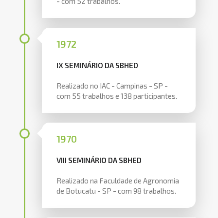
- com 52 trabalhos.
1972
IX SEMINÁRIO DA SBHED
Realizado no IAC - Campinas - SP -
com 55 trabalhos e 138 participantes.
1970
VIII SEMINÁRIO DA SBHED
Realizado na Faculdade de Agronomia
de Botucatu - SP - com 98 trabalhos.