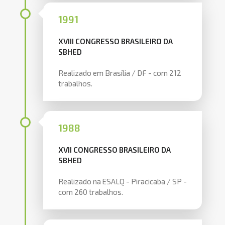
1991
XVIII CONGRESSO BRASILEIRO DA
SBHED
Realizado em Brasília / DF - com 212
trabalhos.
1988
XVII CONGRESSO BRASILEIRO DA
SBHED
Realizado na ESALQ - Piracicaba / SP -
com 260 trabalhos.