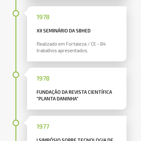
1978
XII SEMINÁRIO DA SBHED
Realizado em Fortaleza / CE - 84
trabalhos apresentados.
1978
FUNDAÇÃO DA REVISTA CIENTÍFICA
“PLANTA DANINHA”
1977
I SIMPÓSIO SOBRE TECNOLOGIA DE