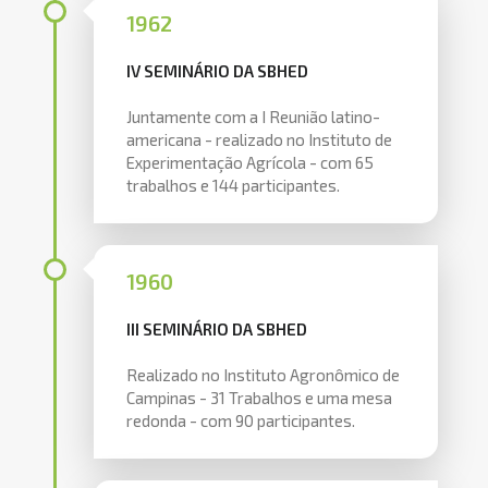
1962
IV SEMINÁRIO DA SBHED
Juntamente com a I Reunião latino-
americana - realizado no Instituto de
Experimentação Agrícola - com 65
trabalhos e 144 participantes.
1960
III SEMINÁRIO DA SBHED
Realizado no Instituto Agronômico de
Campinas - 31 Trabalhos e uma mesa
redonda - com 90 participantes.