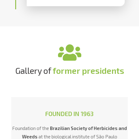
Gallery of
former presidents
FOUNDED IN 1963
Foundation of the
Brazilian Society of Herbicides and
Weeds
at the biological institute of São Paulo