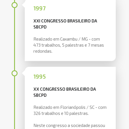
1997
XXI CONGRESSO BRASILEIRO DA
SBCPD
Realizado em Caxambu / MG - com
473 trabalhos, 5 palestras e 7 mesas
redondas.
1995
XX CONGRESSO BRASILEIRO DA
SBCPD
Realizado em Florianópolis / SC - com
326 trabalhos e 10 palestras.
Neste congresso a sociedade passou