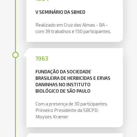
V SEMINÁRIO DA SBHED
Realizado em Cruz das Almas - BA -
com 39 trabalhos e 150 participantes.
1963
FUNDAÇÃO DA SOCIEDADE
BRASILEIRA DE HERBICIDAS E ERVAS
DANINHAS NO INSTITUTO
BIOLÓGICO DE SÃO PAULO
Com a presença de 30 participantes.
Primeiro Presidente da SBCPD:
Moyses Kramer