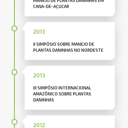
MANEJO DE PLANTAS DANINHAS EM
CANA-DE-AÇUCAR
2013
II SIMPÓSIO SOBRE MANEJO DE
PLANTAS DANINHAS NO NORDESTE
2013
III SIMPÓSIO INTERNACIONAL
AMAZÔNICO SOBRE PLANTAS
DANINHAS
2012