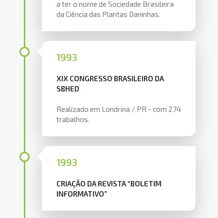
a ter o nome de Sociedade Brasileira
da Ciência das Plantas Daninhas.
1993
XIX CONGRESSO BRASILEIRO DA
SBHED
Realizado em Londrina / PR - com 274
trabalhos.
1993
CRIAÇÃO DA REVISTA “BOLETIM
INFORMATIVO”