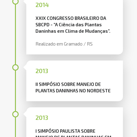
2014
XXIX CONGRESSO BRASILEIRO DA
SBCPD - “A Ciência das Plantas
Daninhas em Clima de Mudanças”.
Realizado em Gramado / RS
2013
II SIMPÓSIO SOBRE MANEJO DE
PLANTAS DANINHAS NO NORDESTE
2013
I SIMPÓSIO PAULISTA SOBRE