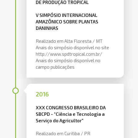
DE PRODUÇÃO TROPICAL
V SIMPÓSIO INTERNACIONAL
AMAZÔNICO SOBRE PLANTAS
DANINHAS
Realizado em Alta Floresta / MT
Anais do simpósio disponível no site
http://www.spdtropical.com.br/
Anais do simpósio disponível no
campo publicações
2016
XXX CONGRESSO BRASILEIRO DA
SBCPD - “Ciência e Tecnologia a
Serviço do Agricultor”
Realizado em Curitiba / PR