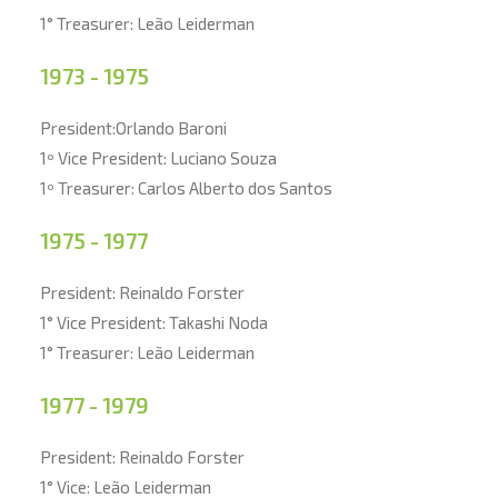
1° Treasurer: Leão Leiderman
1973 - 1975
President:Orlando Baroni
1º Vice President: Luciano Souza
1º Treasurer: Carlos Alberto dos Santos
1975 - 1977
President: Reinaldo Forster
1° Vice President: Takashi Noda
1° Treasurer: Leão Leiderman
1977 - 1979
President: Reinaldo Forster
1° Vice: Leão Leiderman