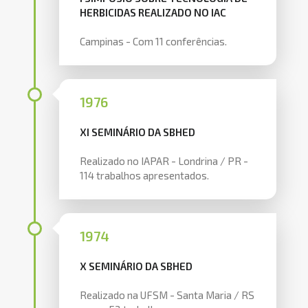
HERBICIDAS REALIZADO NO IAC
Campinas - Com 11 conferências.
1976
XI SEMINÁRIO DA SBHED
Realizado no IAPAR - Londrina / PR -
114 trabalhos apresentados.
1974
X SEMINÁRIO DA SBHED
Realizado na UFSM - Santa Maria / RS