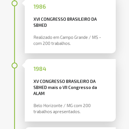
1986
XVI CONGRESSO BRASILEIRO DA
SBHED
Realizado em Campo Grande / MS -
com 200 trabalhos.
1984
XV CONGRESSO BRASILEIRO DA
SBHED mais o VII Congresso da
ALAM
Belo Horizonte / MG com 200
trabalhos apresentados.