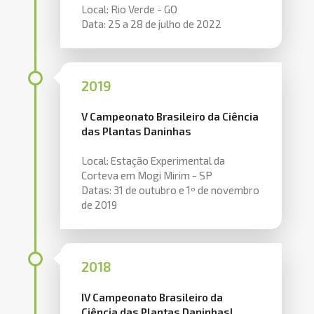
Local: Rio Verde - GO
Data: 25 a 28 de julho de 2022
2019
V Campeonato Brasileiro da Ciência
das Plantas Daninhas
Local: Estação Experimental da
Corteva em Mogi Mirim - SP
Datas: 31 de outubro e 1º de novembro
de 2019
2018
IV Campeonato Brasileiro da
Ciência das Plantas Daninhas!