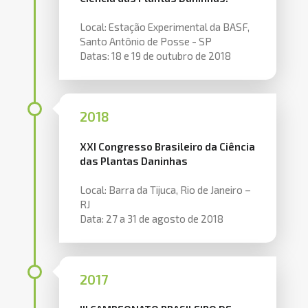
Local: Estação Experimental da BASF,
Santo Antônio de Posse - SP
Datas: 18 e 19 de outubro de 2018
2018
XXI Congresso Brasileiro da Ciência
das Plantas Daninhas
Local: Barra da Tijuca, Rio de Janeiro –
RJ
Data: 27 a 31 de agosto de 2018
2017