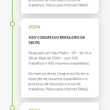
trabalhos, feitos pela Internet (Web).
2004
XXIV CONGRESSO BRASILEIRO DA
SBCPD
Realizado em São Pedro - SP - de 24 a
28 de Maio de 2004 - com 518
trabalhos e 495 resumos expandidos.
Os marcos deste Congresso foram a
inserção de resumos expandidos e o
processo de inscrição e envio de
trabalhos, feitos pela Internet (Web).