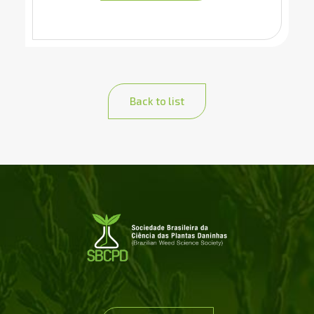
Back to list