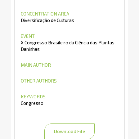
CONCENTRATION AREA
Diversificação de Culturas
EVENT
X Congresso Brasileiro da Ciência das Plantas
Daninhas
MAIN AUTHOR
OTHER AUTHORS
KEYWORDS
Congresso
Download File