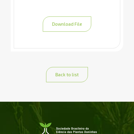
Download File
Back to list