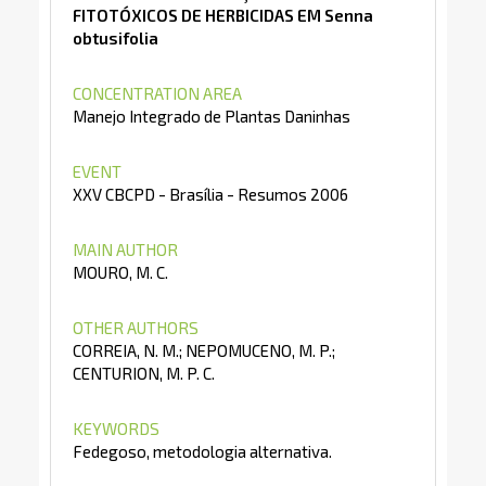
FITOTÓXICOS DE HERBICIDAS EM Senna
obtusifolia
CONCENTRATION AREA
Manejo Integrado de Plantas Daninhas
EVENT
XXV CBCPD - Brasília - Resumos 2006
MAIN AUTHOR
MOURO, M. C.
OTHER AUTHORS
CORREIA, N. M.; NEPOMUCENO, M. P.;
CENTURION, M. P. C.
KEYWORDS
Fedegoso, metodologia alternativa.