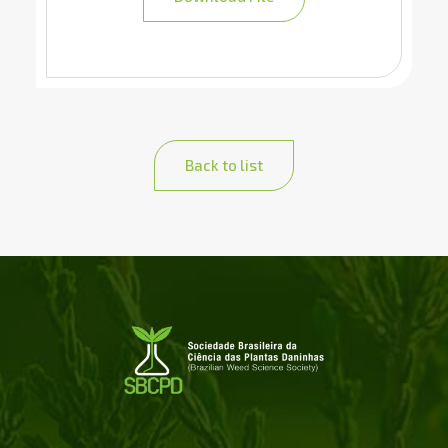
Back to list