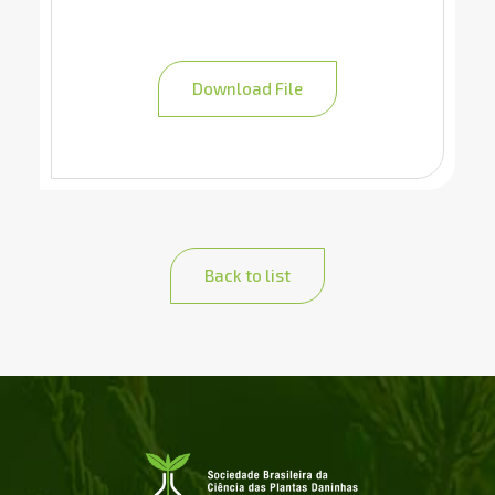
Download File
Back to list